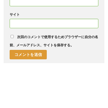
サイト
次回のコメントで使用するためブラウザーに自分の名
前、メールアドレス、サイトを保存する。