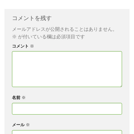
コメントを残す
メールアドレスが公開されることはありません。
※
が付いている欄は必須項目です
コメント
※
名前
※
メール
※