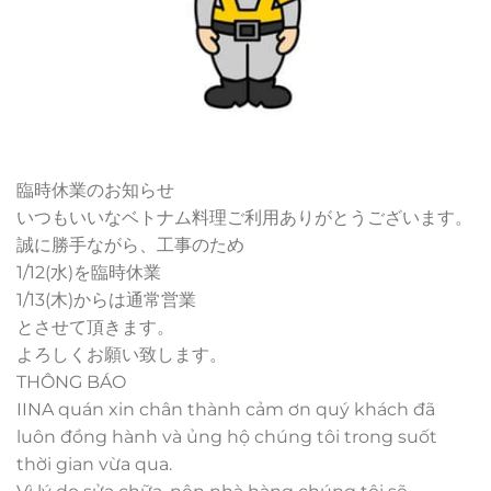
臨時休業のお知らせ
いつもいいなベトナム料理ご利用ありがとうございます。
誠に勝手ながら、工事のため
1/12(水)を臨時休業
1/13(木)からは通常営業
とさせて頂きます。
よろしくお願い致します。
THÔNG BÁO
IINA quán xin chân thành cảm ơn quý khách đã
luôn đồng hành và ủng hộ chúng tôi trong suốt
thời gian vừa qua.