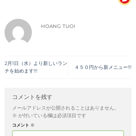
HOANG TUOI
2月1日（水）より新しいラン
４５０円から新メニュー!!!
チを始めます!!!
コメントを残す
メールアドレスが公開されることはありません。
※
が付いている欄は必須項目です
コメント
※