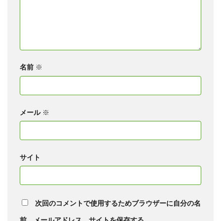
名前
※
メール
※
サイト
次回のコメントで使用するためブラウザーに自分の名
前、メールアドレス、サイトを保存する。