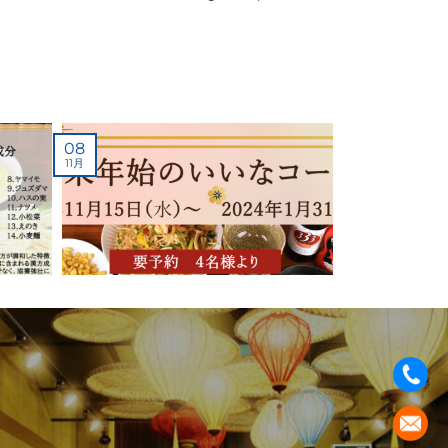
08
11月