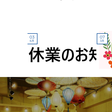
03
07
6月
3月