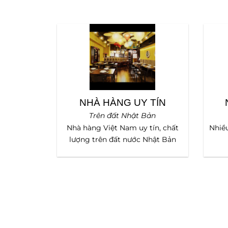
NHÀ HÀNG UY TÍN
Trên đất Nhật Bản
Nhà hàng Việt Nam uy tín, chất
Nhiề
lượng trên đất nước Nhật Bản