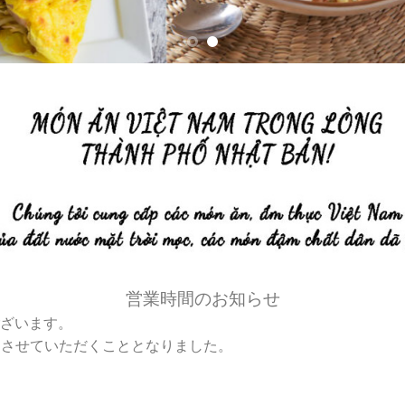
営業時間のお知らせ
ざいます。
間とさせていただくこととなりました。