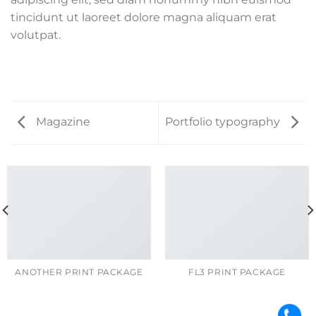
tincidunt ut laoreet dolore magna aliquam erat
volutpat.
Magazine
Portfolio typography
ANOTHER PRINT PACKAGE
FL3 PRINT PACKAGE