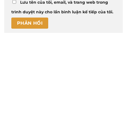
Lưu tên của tôi, email, và trang web trong
trình duyệt này cho lần bình luận kế tiếp của tôi.