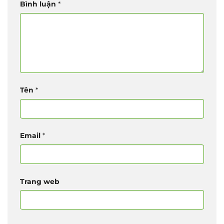
Bình luận
*
Tên
*
Email
*
Trang web