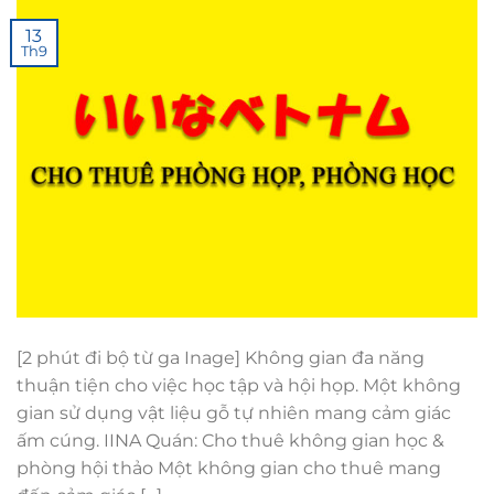
13
Th9
[2 phút đi bộ từ ga Inage] Không gian đa năng
thuận tiện cho việc học tập và hội họp. Một không
gian sử dụng vật liệu gỗ tự nhiên mang cảm giác
ấm cúng. IINA Quán: Cho thuê không gian học &
phòng hội thảo Một không gian cho thuê mang