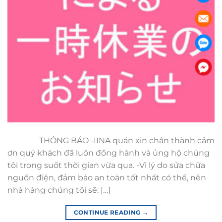
THÔNG BÁO -IINA quán xin chân thành cảm
ơn quý khách đã luôn đồng hành và ủng hộ chúng
tôi trong suốt thời gian vừa qua. -Vì lý do sửa chữa
nguồn điện, đảm bảo an toàn tốt nhất có thể, nên
nhà hàng chúng tôi sẽ: […]
CONTINUE READING
→