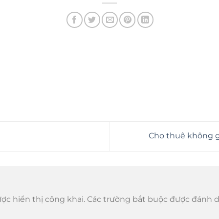
Cho thuê không g
ợc hiển thị công khai.
Các trường bắt buộc được đánh 