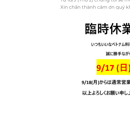
Xin chân thành cảm ơn quý k