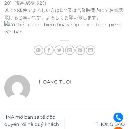
201（稲毛駅徒歩2分
以上の条件でよろしい方はDM又は営業時間内にてお電話
頂けると幸いです。よろしくお願い致します。
HOANG TUOI
IINA mở bán sa tế độc
quyền rồi nè quý khách
THÔNG BÁO