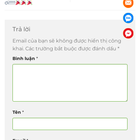
ơi!!!!!
Trả lời
Email của bạn sẽ không được hiển thị công
khai.
Các trường bắt buộc được đánh dấu
*
Bình luận
*
Tên
*