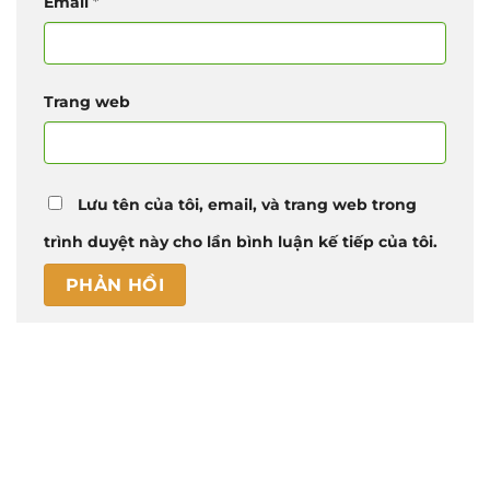
Email
*
Trang web
Lưu tên của tôi, email, và trang web trong
trình duyệt này cho lần bình luận kế tiếp của tôi.